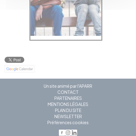
Un site animé par l'APARR
CONTACT
PARTENAIRES
MENTIONS LÉGALES
PLAN DU SITE
NEWSLETTER
Préférences cookies