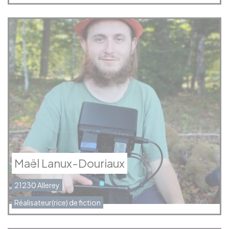
Maël Lanux-Douriaux
21230 Allerey
Réalisateur(rice) de fiction