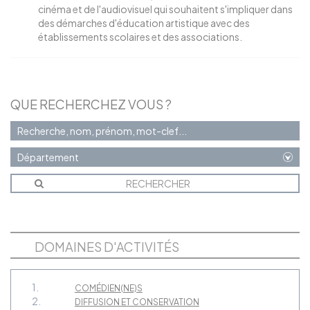
cinéma et de l'audiovisuel qui souhaitent s'impliquer dans
des démarches d'éducation artistique avec des
établissements scolaires et des associations.
QUE RECHERCHEZ VOUS ?
DOMAINES D'ACTIVITÉS
1.
COMÉDIEN(NE)S
2.
DIFFUSION ET CONSERVATION