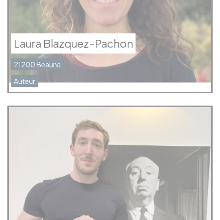
Laura Blazquez-Pachon
21200 Beaune
Auteur