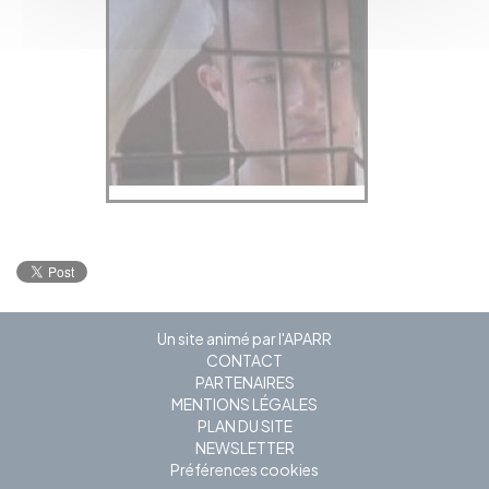
Un site animé par l'APARR
CONTACT
PARTENAIRES
MENTIONS LÉGALES
PLAN DU SITE
NEWSLETTER
Préférences cookies