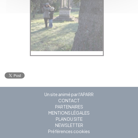
Un site animé par l'APARR
CONTACT
PARTENAIRES
MENTIONS LÉGALES
PLAN DU SITE
NEWSLETTER
Préférences cookies