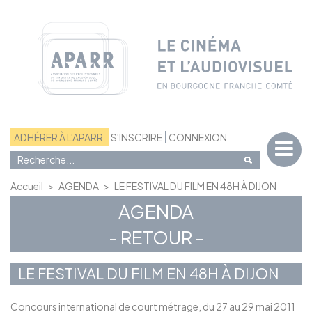
Panneau de gestion des cookies
ADHÉRER À L'APARR
S'INSCRIRE
CONNEXION
Accueil
>
AGENDA
>
LE FESTIVAL DU FILM EN 48H À DIJON
AGENDA
- RETOUR -
LE FESTIVAL DU FILM EN 48H À DIJON
Concours international de court métrage, du 27 au 29 mai 2011