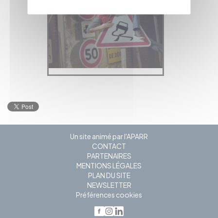
Un site animé par l'APARR
CONTACT
PARTENAIRES
MENTIONS LÉGALES
PLAN DU SITE
NEWSLETTER
Préférences cookies