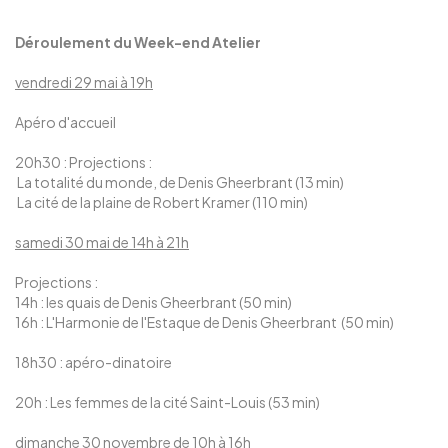
Déroulement du Week-end Atelier
vendredi 29 mai à 19h
Apéro d'accueil
20h30 : Projections :
La totalité du monde, de Denis Gheerbrant (13 min)
La cité de la plaine de Robert Kramer (110 min)
samedi 30 mai de 14h à 21h
Projections :
14h : les quais de Denis Gheerbrant (50 min)
16h : L'Harmonie de l'Estaque de Denis Gheerbrant (50 min)
18h30 : apéro-dinatoire
20h : Les femmes de la cité Saint-Louis (53 min)
dimanche 30 novembre de 10h à 16h