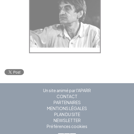
Un site animé par l'APARR
CONTACT
PARTENAIRES
MENTIONS LÉGALES
PLAN DU SITE
NEWSLETTER
Préférences cookies