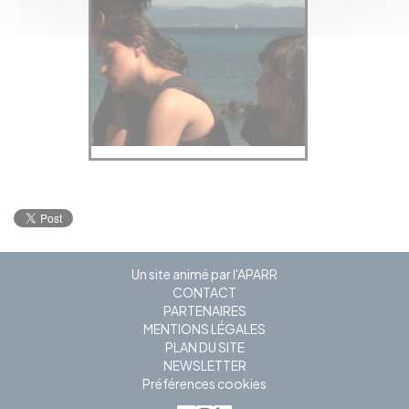
Un site animé par l'APARR
CONTACT
PARTENAIRES
MENTIONS LÉGALES
PLAN DU SITE
NEWSLETTER
Préférences cookies