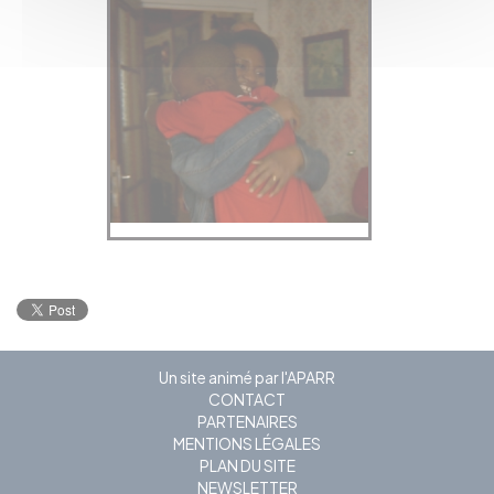
Un site animé par l'APARR
CONTACT
PARTENAIRES
MENTIONS LÉGALES
PLAN DU SITE
NEWSLETTER