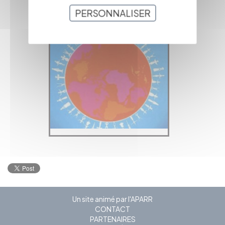
PRÉCÉDENTE
PERSONNALISER
Un site animé par l'APARR
CONTACT
PARTENAIRES