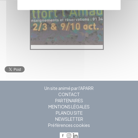
Un site animé par l'APARR
CONTACT
PARTENAIRES
MENTIONS LÉGALES
PLAN DU SITE
NEWSLETTER
Préférences cookies