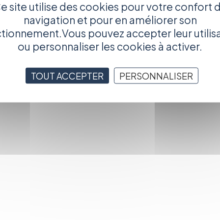
e site utilise des cookies pour votre confort 
navigation et pour en améliorer son
tionnement.Vous pouvez accepter leur utilis
ou personnaliser les cookies à activer.
TOUT ACCEPTER
PERSONNALISER