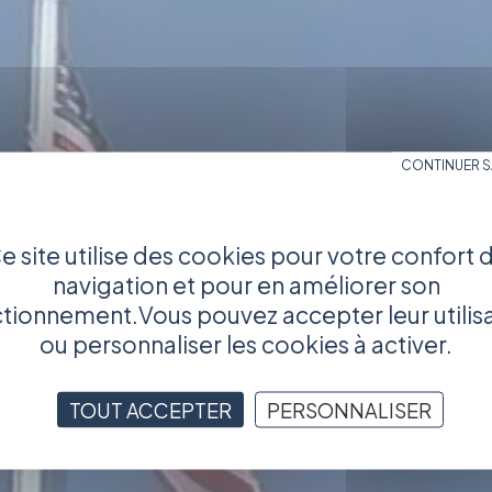
CONTINUER 
e site utilise des cookies pour votre confort 
navigation et pour en améliorer son
tionnement.Vous pouvez accepter leur utilis
ou personnaliser les cookies à activer.
TOUT ACCEPTER
PERSONNALISER